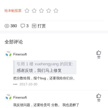
给本帖投票
380
3
打赏
全部评论
Finersoft
赞
引用 1 楼 xuehengyang 的回复:
感谢反馈，我们马上修复
把分数给我，报个bug，还要我给你们分。
2017-10-30
Finersoft
赞
我反馈问题，还要给贵司 分数。 我也是醉了