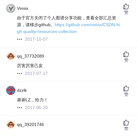
Vimiix
赞
由于官方关闭了个人图谱分享功能，查看全部汇总资
源，请移步github。
https://github.com/vimiix/CSDN-hi
gh-quality-resources-collection
2017-10-07
qq_37732089
赞
厉害厉害己亥
2017-07-17
dzzlk
赞
谢谢LZ，给力！
2017-06-20
qq_39201746
赞