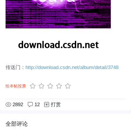
传送门：
http://download.csdn.net/album/detail/3748
给本帖投票
2892
12
打赏
全部评论