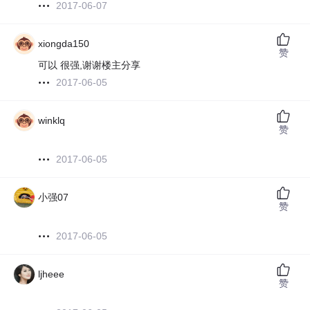
2017-06-07
xiongda150
赞
可以 很强,谢谢楼主分享
2017-06-05
winklq
赞
2017-06-05
小强07
赞
2017-06-05
ljheee
赞