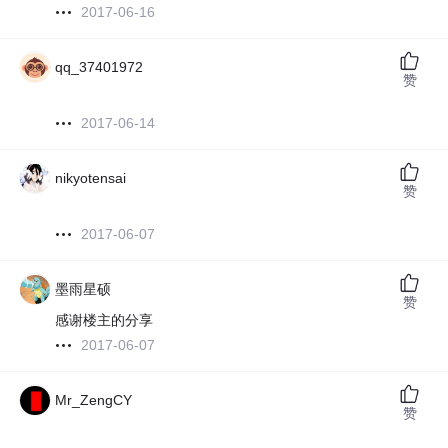
2017-06-16
qq_37401972
赞
2017-06-14
nikyotensai
赞
2017-06-07
墨雨星硕
赞
感谢楼主的分享
2017-06-07
Mr_ZengCY
赞