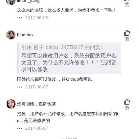
linton_yang
赞
这么大的论坛，这么多人要求，为啥不考虑一下呢！
2017-06-08
bluetata
赞
引用 楼主 baidu_24770217 的回复:
希望可以修改用户名，系统分配的用户名
太丑了。为什么不允许修改！！！强烈要
求可以修改
国外论坛都可以修改 ，连Github都可以
2017-06-07
渔舟唱晚，雁阵惊寒
赞
抱歉，用户名不允许修改。用户名是您在我们网站的i
d，是无法修改的
2017-06-07