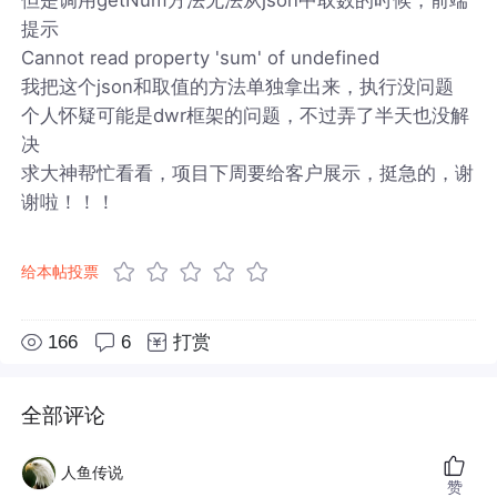
提示
Cannot read property 'sum' of undefined
我把这个json和取值的方法单独拿出来，执行没问题
个人怀疑可能是dwr框架的问题，不过弄了半天也没解
决
求大神帮忙看看，项目下周要给客户展示，挺急的，谢
谢啦！！！
给本帖投票
166
6
打赏
全部评论
人鱼传说
赞