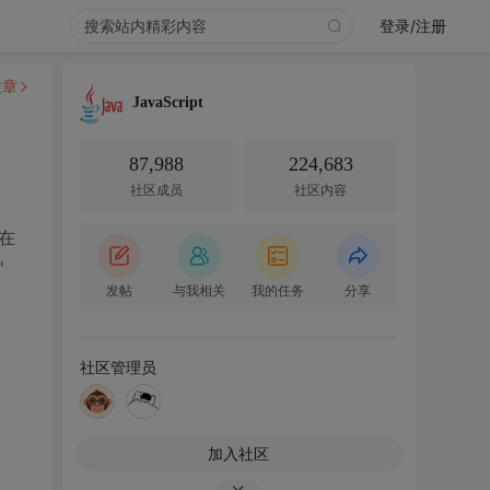
登录/注册
文章
JavaScript
87,988
224,683
社区成员
社区内容
的在
"
发帖
与我相关
我的任务
分享
社区管理员
加入社区