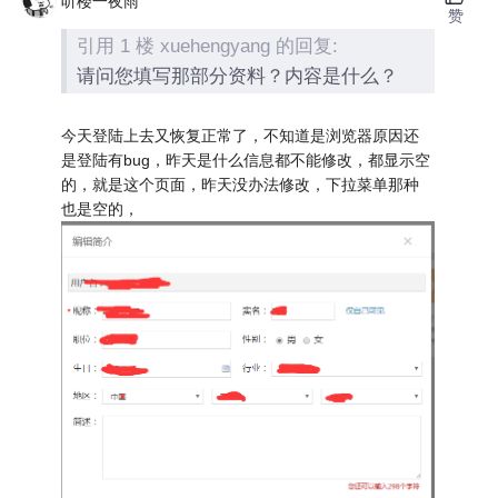
听楼一夜雨
赞
引用 1 楼 xuehengyang 的回复:
请问您填写那部分资料？内容是什么？
今天登陆上去又恢复正常了，不知道是浏览器原因还
是登陆有bug，昨天是什么信息都不能修改，都显示空
的，就是这个页面，昨天没办法修改，下拉菜单那种
也是空的，