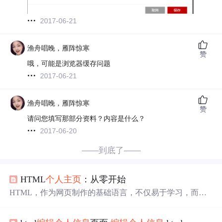
2017-06-21
渔舟唱晚，雁阵惊寒
赞
哦，可能是浏览器缓存问题
2017-06-21
渔舟唱晚，雁阵惊寒
赞
请问您填写那部分资料？内容是什么？
2017-06-20
——到底了——
HTML
个人主页
：从零开始
HTML，作为网页制作的基础语言，不仅易于学习，而且
功能强大，是构建
个人主页
的理想选择。接下来，我将简
要介绍如何使用HTML快速搭建一个简洁而有效的
个人主