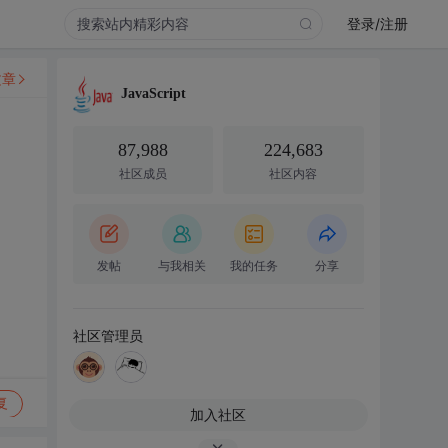
登录/注册
文章
JavaScript
87,988
224,683
社区成员
社区内容
发帖
与我相关
我的任务
分享
社区管理员
复
加入社区