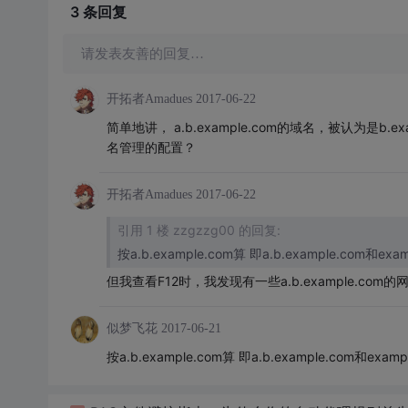
3 条
回复
请发表友善的回复…
开拓者Amadues
2017-06-22
简单地讲， a.b.example.com的域名，被认为是b.
名管理的配置？
开拓者Amadues
2017-06-22
引用 1 楼 zzgzzg00 的回复:
按a.b.example.com算 即a.b.example.com和ex
但我查看F12时，我发现有一些a.b.example.com的网站，
似梦飞花
2017-06-21
按a.b.example.com算 即a.b.example.com和exa