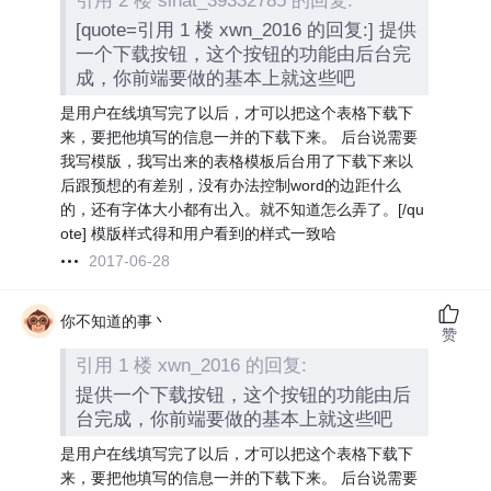
引用 2 楼 sinat_39332785 的回复:
[quote=引用 1 楼 xwn_2016 的回复:] 提供
一个下载按钮，这个按钮的功能由后台完
成，你前端要做的基本上就这些吧
是用户在线填写完了以后，才可以把这个表格下载下
来，要把他填写的信息一并的下载下来。 后台说需要
我写模版，我写出来的表格模板后台用了下载下来以
后跟预想的有差别，没有办法控制word的边距什么
的，还有字体大小都有出入。就不知道怎么弄了。[/qu
ote] 模版样式得和用户看到的样式一致哈
2017-06-28
你不知道的事丶
赞
引用 1 楼 xwn_2016 的回复:
提供一个下载按钮，这个按钮的功能由后
台完成，你前端要做的基本上就这些吧
是用户在线填写完了以后，才可以把这个表格下载下
来，要把他填写的信息一并的下载下来。 后台说需要