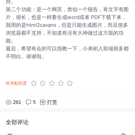
持。
第二个功能：是一个网页，类似一个报告，有文字有图
片，很长，也是一样要生成word或者 PDF下载下来，
我用的是html2cavans，但是只能生成图片，而且很多
浏览器都不支持，不知道有没有大神做过这方面的功
能。
最后，希望有会的可以指教一下，小弟初入前端很多都
不明白。谢谢啦。
给本帖投票
261
5
打赏
全部评论