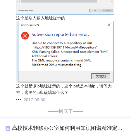
这个是别人输入地址提示的
这个就是该ip地址提示的，这个ip就是本地ip，请问大
神，这里的ip应该填写什么？
2017-06-30
——到底了——
高校技术转移办公室如何利用知识图谱精准定位产业需求与技术适配点？.docx