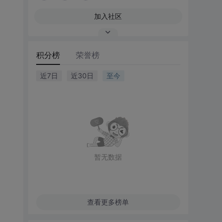
加入社区
积分榜
荣誉榜
近7日
近30日
至今
暂无数据
查看更多榜单