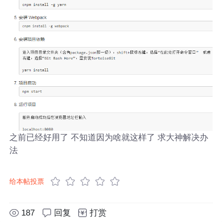
之前已经好用了 不知道因为啥就这样了 求大神解决办
法
给本帖投票
187
回复
打赏