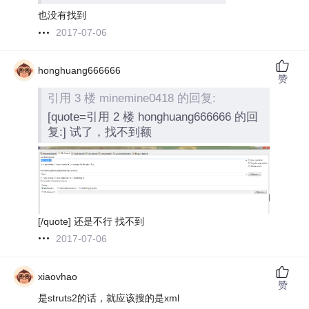
也没有找到
2017-07-06
honghuang666666
赞
引用 3 楼 minemine0418 的回复:
[quote=引用 2 楼 honghuang666666 的回
复:] 试了，找不到额
[/quote] 还是不行 找不到
2017-07-06
xiaovhao
赞
是struts2的话，就应该搜的是xml