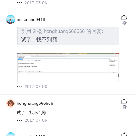
2017-07-06
minemine0418
赞
引用 2 楼 honghuang666666 的回复:
试了，找不到额
2017-07-06
honghuang666666
赞
试了，找不到额
2017-07-06