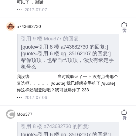
可以了 ，谢谢
2017-07-07
a743682730
赞
引用 9 楼 Mou377 的回复:
[quote=引用 8 楼 a743682730 的回复:]
[quote=引用 6 楼 qq_35162107 的回复:]
帮你顶顶，也帮自己顶顶，你没有绑定手
机号么
我没绑.......................当时就验证了一下 没有点击那个
复选框。。。。。[/quote] 我已经绑定手机了[/quote]
你这样还能登陆吧？我可就爆炸了 233
2017-07-06
Mou377
赞
引用 8 楼 a743682730 的回复:
[quote=引用 6 楼 qq_35162107 的回复:]