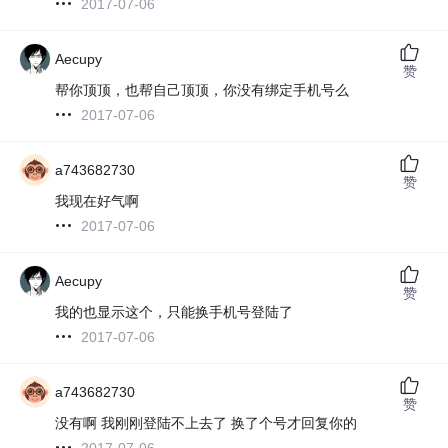
2017-07-06
Aecupy
赞
帮你顶顶，也帮自己顶顶，你没有绑定手机号么
2017-07-06
a743682730
赞
我现在好气啊
2017-07-06
Aecupy
赞
我的也显示这个，只能换手机号登陆了
2017-07-06
a743682730
赞
没有啊 我刚刚登陆不上去了 换了个号才回复你的
2017-07-06