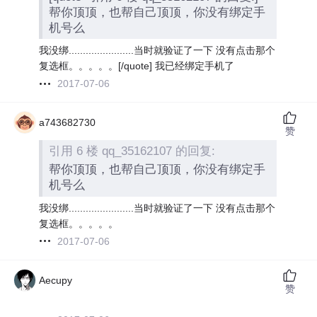
帮你顶顶，也帮自己顶顶，你没有绑定手
机号么
我没绑.......................当时就验证了一下 没有点击那个
复选框。。。。。[/quote] 我已经绑定手机了
2017-07-06
a743682730
赞
引用 6 楼 qq_35162107 的回复:
帮你顶顶，也帮自己顶顶，你没有绑定手
机号么
我没绑.......................当时就验证了一下 没有点击那个
复选框。。。。。
2017-07-06
Aecupy
赞