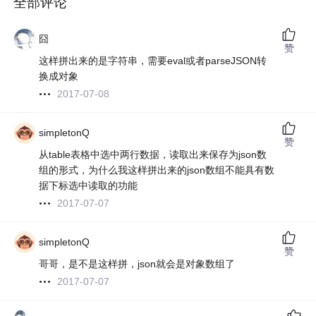
全部评论
囧
赞
这样拼出来的是字符串，需要eval或者parseJSON转
换成对象
2017-07-08
simpletonQ
赞
从table表格中选中两行数据，读取出来保存为json数
组的形式，为什么我这样拼出来的json数组不能具有数
据下标选中读取的功能
2017-07-07
simpletonQ
赞
哥哥，是不是这样拼，json就会是对象数组了
2017-07-07