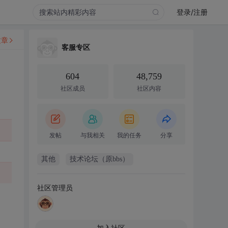
登录/注册
文章
客服专区
604
48,759
社区成员
社区内容
发帖
与我相关
我的任务
分享
其他
技术论坛（原bbs）
社区管理员
加入社区