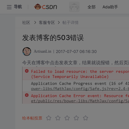
全部
Ada助手
导航
社区
客服专区
帖子详情
发表博客的503错误
2017-07-07 06:16:30
ArtisanLin
今天在博客中点击发表文章，结果就说报错，然后页
给本帖投票