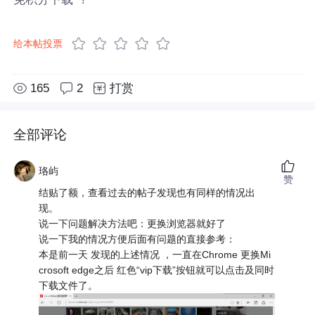
给本帖投票
165
2
打赏
全部评论
珞屿
赞
结贴了额，查看过去的帖子发现也有同样的情况出
现。
说一下问题解决方法吧：更换浏览器就好了
说一下我的情况方便后面有问题的直接参考：
本是前一天 发现的上述情况 ，一直在Chrome 更换Mi
crosoft edge之后 红色“vip下载”按钮就可以点击及同时
下载文件了。