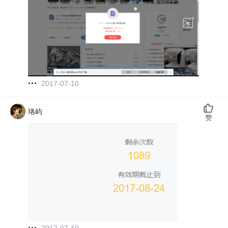
2017-07-10
珞屿
赞
2017-07-10