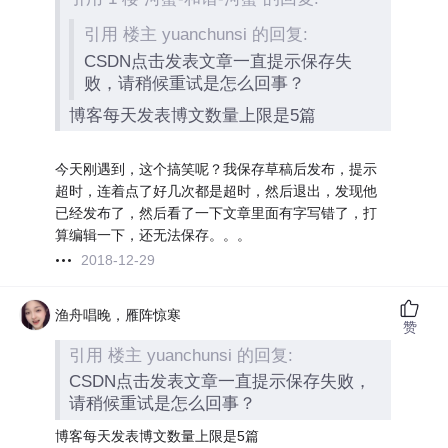
引用 楼主 yuanchunsi 的回复:
CSDN点击发表文章一直提示保存失
败，请稍候重试是怎么回事？
博客每天发表博文数量上限是5篇
今天刚遇到，这个搞笑呢？我保存草稿后发布，提示
超时，连着点了好几次都是超时，然后退出，发现他
已经发布了，然后看了一下文章里面有字写错了，打
算编辑一下，还无法保存。。。
2018-12-29
渔舟唱晚，雁阵惊寒
赞
引用 楼主 yuanchunsi 的回复:
CSDN点击发表文章一直提示保存失败，
请稍候重试是怎么回事？
博客每天发表博文数量上限是5篇