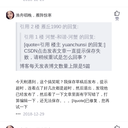
渔舟唱晚，雁阵惊寒
赞
引用 2 楼 雁丘1990 的回复:
引用 1 楼 河蟹-和谐-河蟹 的回复:
[quote=引用 楼主 yuanchunsi 的回复:]
CSDN点击发表文章一直提示保存失
败，请稍候重试是怎么回事？
博客每天发表博文数量上限是5篇
今天刚遇到，这个搞笑呢？我保存草稿后发布，提示
超时，连着点了好几次都是超时，然后退出，发现他
已经发布了，然后看了一下文章里面有字写错了，打
算编辑一下，还无法保存。。。[/quote]已修复，您再
试一下
2018-12-29