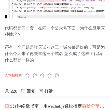
代码都是同一套，在同一个公众号下面，为什么显示两
种情况？
还有一个问题是昨天试着这三个域名都是好的，可是为
什么今天来了再去试这三个域名 怎么成了这样？代码
什么都是一样的
给本帖投票
228
回复
打赏
5分钟终极指南：用wechat.js轻松搞定
微信
分享
功能