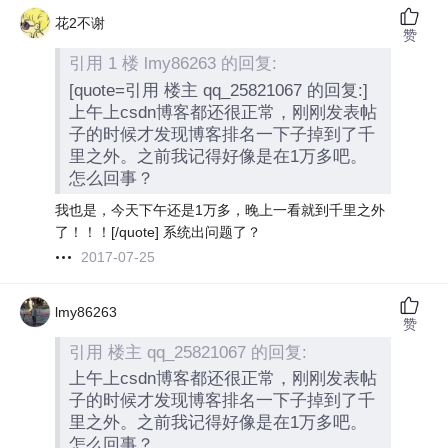
花2不谢
赞
引用 1 楼 lmy86263 的回复:
[quote=引用 楼主 qq_25821067 的回复:]
上午上csdn博客都还很正常，刚刚发表帖
子的时候才发现博客排名一下子掉到了千
里之外。之前我记得好像是在1万多吧。
怎么回事？
我也是，今天下午还是1万多，晚上一看就到千里之外
了！！！[/quote] 系统出问题了？
2017-07-25
lmy86263
赞
引用 楼主 qq_25821067 的回复:
上午上csdn博客都还很正常，刚刚发表帖
子的时候才发现博客排名一下子掉到了千
里之外。之前我记得好像是在1万多吧。
怎么回事？