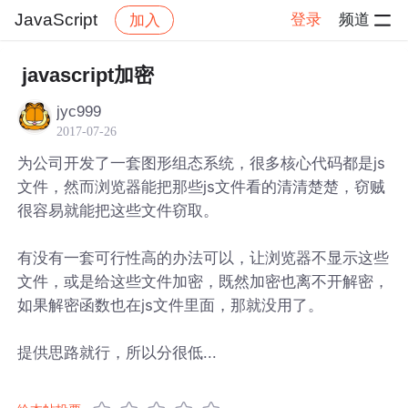
JavaScript
登录
频道
加入
帖子详情
社区
JavaScript
javascript加密
jyc999
2017-07-26
为公司开发了一套图形组态系统，很多核心代码都是js
文件，然而浏览器能把那些js文件看的清清楚楚，窃贼
很容易就能把这些文件窃取。
有没有一套可行性高的办法可以，让浏览器不显示这些
文件，或是给这些文件加密，既然加密也离不开解密，
如果解密函数也在js文件里面，那就没用了。
提供思路就行，所以分很低...