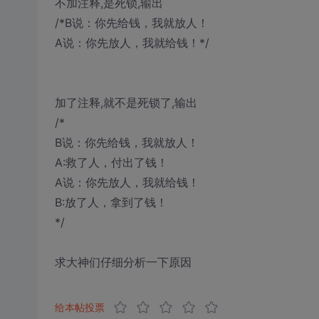
不加注释,是死锁,输出
/*B说：你先给钱，我就放人！
A说：你先放人，我就给钱！*/
加了注释,就不是死锁了,输出
/*
B说：你先给钱，我就放人！
A:救了人，付出了钱！
A说：你先放人，我就给钱！
B:放了人，拿到了钱！
*/
求大神们仔细分析一下原因
给本帖投票