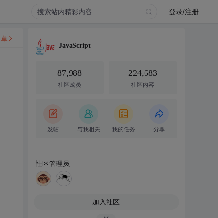
登录/注册
文章
JavaScript
87,988
224,683
社区成员
社区内容
发帖
与我相关
我的任务
分享
社区管理员
加入社区