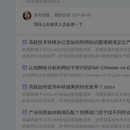
请发表友善的回复…
渔舟唱晚，雁阵惊寒
2017-08-03
我马上向相关人员反馈一下
高校技术转移办公室如何利用知识图谱精准定位产业
科易网基于40亿+科创知识图谱数据库，深度探索AI技术
的多样化应用场景，研究科技创新领域的AI+数智化解决方
认知网络分析的网站平替代码ENA-Chinese-vs-Englis
认知网络分析的网站平替代码ENA-Chinese-vs-English-reprod
高校如何提升科研成果的转化效率？.docx
科易网基于40亿+科创知识图谱数据库，深度探索AI技术
的多样化应用场景，研究科技创新领域的AI+数智化解决方
产业招商如何精准匹配？招商部门苦于找不到符合产
科易网基于40亿+科创知识图谱数据库，深度探索AI技术
的多样化应用场景，研究科技创新领域的AI+数智化解决方