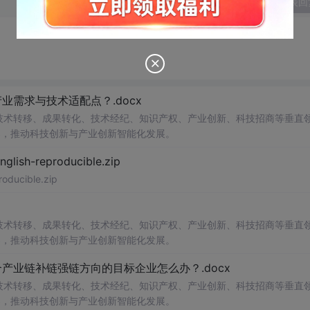
发表回
需求与技术适配点？.docx
在技术转移、成果转化、技术经纪、知识产权、产业创新、科技招商等垂直
案，推动科技创新与产业创新智能化发展。
h-reproducible.zip
ucible.zip
在技术转移、成果转化、技术经纪、知识产权、产业创新、科技招商等垂直
案，推动科技创新与产业创新智能化发展。
业链补链强链方向的目标企业怎么办？.docx
在技术转移、成果转化、技术经纪、知识产权、产业创新、科技招商等垂直
案，推动科技创新与产业创新智能化发展。