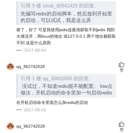
引用 5 楼 sinat_30541425 的回复:
先编写redis的启动脚本，然后放到开始里
的启动，可以试试，我是这么弄
谢了，好了 可是我使用jedis连接池获取不到jedis 我防
火墙没开，用linux的地址 或127.0.0.1 两个地址都获取
不到 这是什么原因
2017-08-04
qq_962742028
赞
引用 1 楼 qq_30831935 的回复:
没试过，不知道redis能不能配置。 low点
做法，开机启动的命令里加一句启动redis
在开机启动命令里面怎么加redis的启动
2017-08-03
qq_962742028
赞