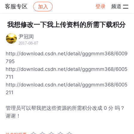
客服专区
登录
频道
加入
帖子详情
社区
客服专区
我想修改一下我上传资料的所需下载积分
尹冠闵
2017-08-07
http://download.csdn.net/detail/gggmmm368/6009
795
http://download.csdn.net/detail/gggmmm368/6005
711
http://download.csdn.net/detail/gggmmm368/6005
211
管理员可以帮我把这些资源的所需积分改成 0 分 吗？
谢谢！