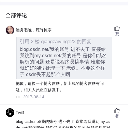
全部评论
渔舟唱晚，雁阵惊寒
赞
引用 2 楼 qiangzaiying123 的回复:
blog.csdn.net/我的账号 进不去了 直接给
我跳到my.csdn.net/我的账号 是你们域名
解析的问题 还是说程序员搞事情 难道你
就好好的吗 处理一下 老铁。不要这个样
子 csdn丢不起那个人啊
抱歉，请换一个博客皮肤，新上线的博客皮肤有问
题，相关人员正在修复中。
2017-08-14
Twitf
赞
blog.csdn.net/我的账号 进不去了 直接给我跳到my.cs
dn.net/我的账号 是你们域名解析的问题 还是说程序员