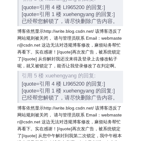
[quote=引用 4 楼 LI965200 的回复:]
[quote=引用 1 楼 xuehengyang 的回复:]
已经帮您解锁了，请尽快删除广告内容。
博客依然显示http://write.blog.csdn.net/ 该博客违反了
网站规则被关闭， 请与管理员联系 Email：webmaste
r@csdn.net 这边无法对违规博客修改，麻烦站务帮忙
再看下。实在感谢！[/quote]再次发广告，被系统锁定
了[/quote] 从你解封我还没来得及登录上去修改帖子
呢，就又被锁定了，能否让我登录修改了在判定啊。
引用 5 楼 xuehengyang 的回复:
[quote=引用 4 楼 LI965200 的回复:]
[quote=引用 1 楼 xuehengyang 的回复:]
已经帮您解锁了，请尽快删除广告内容。
博客依然显示http://write.blog.csdn.net/ 该博客违反了
网站规则被关闭， 请与管理员联系 Email：webmaste
r@csdn.net 这边无法对违规博客修改，麻烦站务帮忙
再看下。实在感谢！[/quote]再次发广告，被系统锁定
了[/quote] 从您中午解封到我第二次锁定，我中午根本