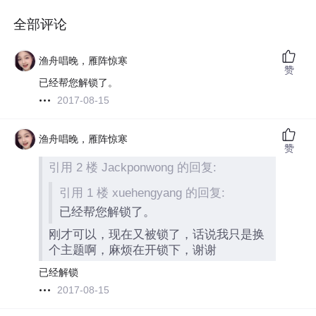
全部评论
渔舟唱晚，雁阵惊寒
赞
已经帮您解锁了。
2017-08-15
渔舟唱晚，雁阵惊寒
赞
引用 2 楼 Jackponwong 的回复:
引用 1 楼 xuehengyang 的回复:
已经帮您解锁了。
刚才可以，现在又被锁了，话说我只是换
个主题啊，麻烦在开锁下，谢谢
已经解锁
2017-08-15