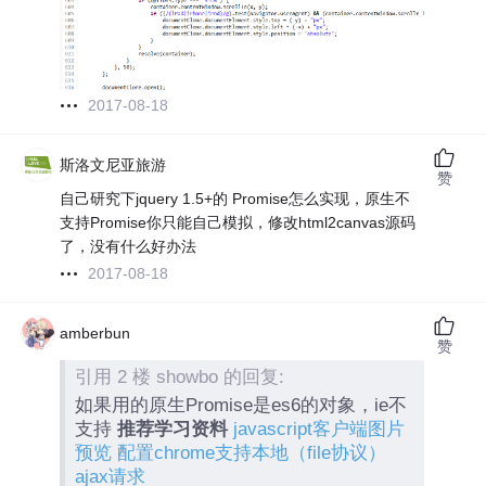
2017-08-18
斯洛文尼亚旅游
赞
自己研究下jquery 1.5+的 Promise怎么实现，原生不
支持Promise你只能自己模拟，修改html2canvas源码
了，没有什么好办法
2017-08-18
amberbun
赞
引用 2 楼 showbo 的回复:
如果用的原生Promise是es6的对象，ie不
支持
推荐学习资料
javascript客户端图片
预览
配置chrome支持本地（file协议）
ajax请求