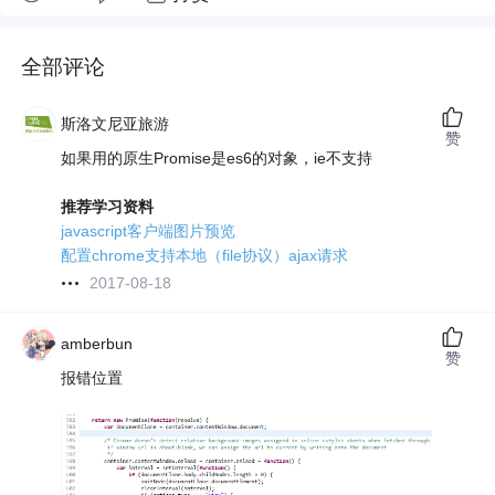
全部评论
斯洛文尼亚旅游
赞
如果用的原生Promise是es6的对象，ie不支持
推荐学习资料
javascript客户端图片预览
配置chrome支持本地（file协议）ajax请求
2017-08-18
amberbun
赞
报错位置