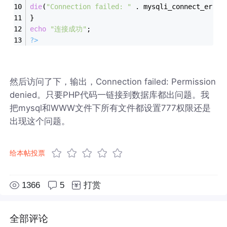
die
(
"Connection failed: "
 . mysqli_connect_error
}
echo
"连接成功"
;
?>
然后访问了下，输出，Connection failed: Permission
denied。只要PHP代码一链接到数据库都出问题。我
把mysql和WWW文件下所有文件都设置777权限还是
出现这个问题。
给本帖投票
1366
5
打赏
全部评论