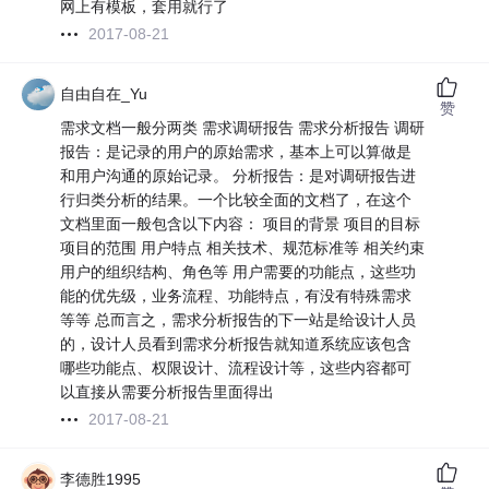
网上有模板，套用就行了
2017-08-21
自由自在_Yu
赞
需求文档一般分两类 需求调研报告 需求分析报告 调研
报告：是记录的用户的原始需求，基本上可以算做是
和用户沟通的原始记录。 分析报告：是对调研报告进
行归类分析的结果。一个比较全面的文档了，在这个
文档里面一般包含以下内容： 项目的背景 项目的目标
项目的范围 用户特点 相关技术、规范标准等 相关约束
用户的组织结构、角色等 用户需要的功能点，这些功
能的优先级，业务流程、功能特点，有没有特殊需求
等等 总而言之，需求分析报告的下一站是给设计人员
的，设计人员看到需求分析报告就知道系统应该包含
哪些功能点、权限设计、流程设计等，这些内容都可
以直接从需要分析报告里面得出
2017-08-21
李德胜1995