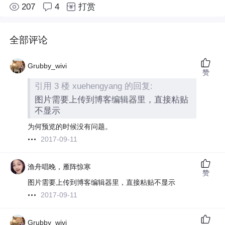
207
4
打赏
全部评论
Grubby_wivi
赞
引用 3 楼 xuehengyang 的回复:
图片需要上传到博客编辑器里，直接粘贴
不显示
为何预览的时候没有问题。
2017-09-11
渔舟唱晚，雁阵惊寒
赞
图片需要上传到博客编辑器里，直接粘贴不显示
2017-09-11
Grubby_wivi