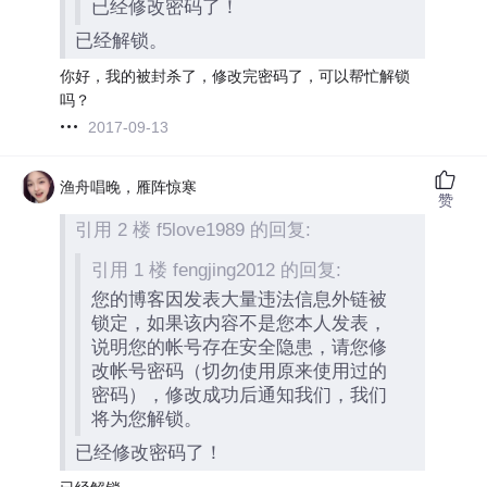
已经修改密码了！
已经解锁。
你好，我的被封杀了，修改完密码了，可以帮忙解锁
吗？
2017-09-13
渔舟唱晚，雁阵惊寒
赞
引用 2 楼 f5love1989 的回复:
引用 1 楼 fengjing2012 的回复:
您的博客因发表大量违法信息外链被
锁定，如果该内容不是您本人发表，
说明您的帐号存在安全隐患，请您修
改帐号密码（切勿使用原来使用过的
密码），修改成功后通知我们，我们
将为您解锁。
已经修改密码了！