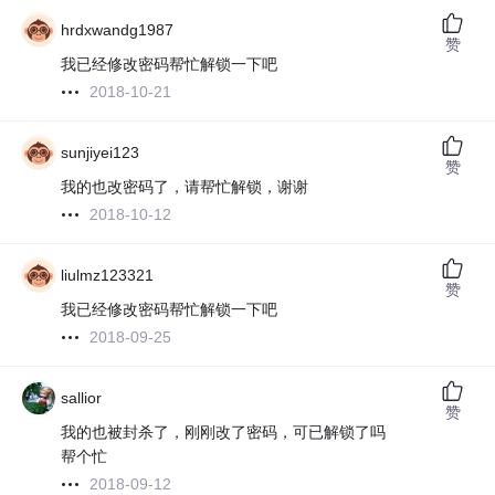
hrdxwandg1987
赞
我已经修改密码帮忙解锁一下吧
2018-10-21
sunjiyei123
赞
我的也改密码了，请帮忙解锁，谢谢
2018-10-12
liulmz123321
赞
我已经修改密码帮忙解锁一下吧
2018-09-25
sallior
赞
我的也被封杀了，刚刚改了密码，可已解锁了吗
帮个忙
2018-09-12