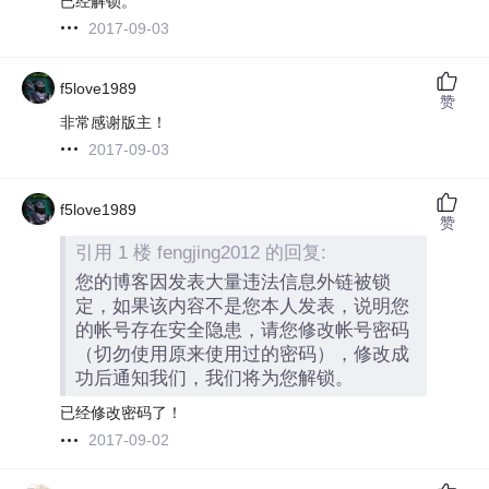
已经解锁。
2017-09-03
f5love1989
赞
非常感谢版主！
2017-09-03
f5love1989
赞
引用 1 楼 fengjing2012 的回复:
您的博客因发表大量违法信息外链被锁
定，如果该内容不是您本人发表，说明您
的帐号存在安全隐患，请您修改帐号密码
（切勿使用原来使用过的密码），修改成
功后通知我们，我们将为您解锁。
已经修改密码了！
2017-09-02