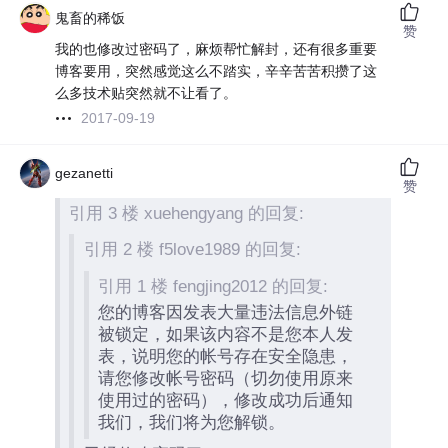
鬼畜的稀饭
赞
我的也修改过密码了，麻烦帮忙解封，还有很多重要
博客要用，突然感觉这么不踏实，辛辛苦苦积攒了这
么多技术贴突然就不让看了。
2017-09-19
gezanetti
赞
引用 3 楼 xuehengyang 的回复:
引用 2 楼 f5love1989 的回复:
引用 1 楼 fengjing2012 的回复:
您的博客因发表大量违法信息外链
被锁定，如果该内容不是您本人发
表，说明您的帐号存在安全隐患，
请您修改帐号密码（切勿使用原来
使用过的密码），修改成功后通知
我们，我们将为您解锁。