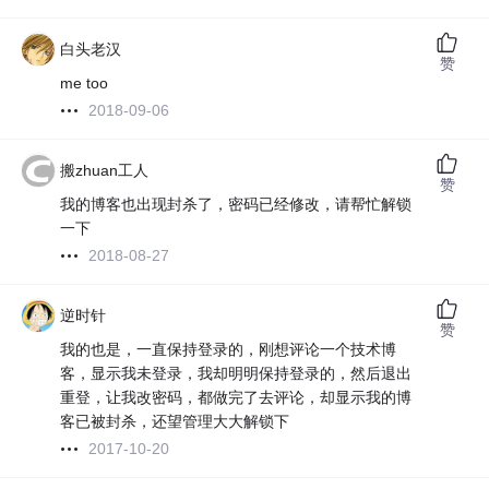
白头老汉
赞
me too
2018-09-06
搬zhuan工人
赞
我的博客也出现封杀了，密码已经修改，请帮忙解锁
一下
2018-08-27
逆时针
赞
我的也是，一直保持登录的，刚想评论一个技术博
客，显示我未登录，我却明明保持登录的，然后退出
重登，让我改密码，都做完了去评论，却显示我的博
客已被封杀，还望管理大大解锁下
2017-10-20