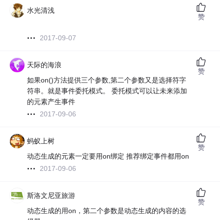
水光清浅
赞
2017-09-07
天际的海浪
赞
如果on()方法提供三个参数,第二个参数又是选择符字
符串。就是事件委托模式。 委托模式可以让未来添加
的元素产生事件
2017-09-06
蚂蚁上树
赞
动态生成的元素一定要用on绑定 推荐绑定事件都用on
2017-09-06
斯洛文尼亚旅游
赞
动态生成的用on，第二个参数是动态生成的内容的选