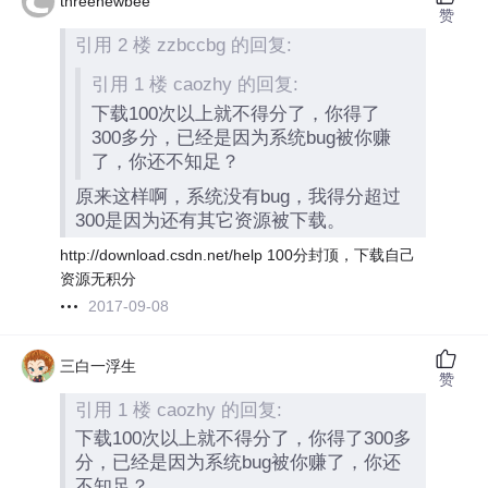
threenewbee
赞
引用 2 楼 zzbccbg 的回复:
引用 1 楼 caozhy 的回复:
下载100次以上就不得分了，你得了
300多分，已经是因为系统bug被你赚
了，你还不知足？
原来这样啊，系统没有bug，我得分超过
300是因为还有其它资源被下载。
http://download.csdn.net/help 100分封顶，下载自己
资源无积分
2017-09-08
三白一浮生
赞
引用 1 楼 caozhy 的回复:
下载100次以上就不得分了，你得了300多
分，已经是因为系统bug被你赚了，你还
不知足？