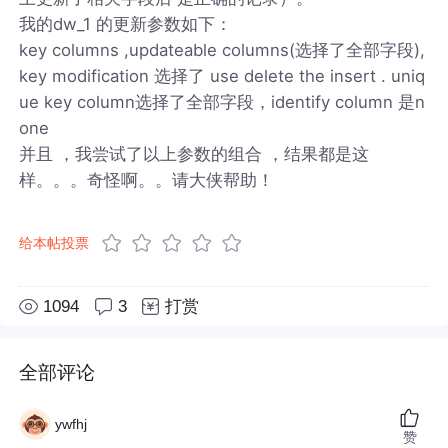
我的dw_1 的更新参数如下：
key columns ,updateable columns(选择了全部字段),
key modification 选择了 use delete the insert . uniq
ue key column选择了全部字段，identify column 是n
one
并且 ，我尝试了以上参数的组合 ，结果都是这
样。。。奇怪啊。。请大侠帮助！
给本帖投票
1094
3
打赏
全部评论
ywfhj
赞