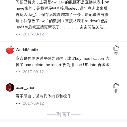
问题已解决，主要是dw_1中的数据不是直接从表中ret
rieve来的，是我程序中直接用select 语句查询出来后
再写入dw_1，保存后就新增加了一条，原记录没有影
响；我修改了dw_1的数据（直接从表中retrieve) 然后
update后就直接更新表了。。。。。谢谢两位关注 。
2017-09-12
WorldMobile
赞
应该是你更改过主键导致的，建议key modification 选
择了 use delete the insert 改为用 use UPdate 再试试
2017-09-12
acen_chen
赞
看不明白，说点具体内容和操作
2017-09-12
——到底了——