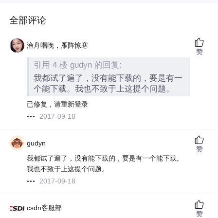
全部评论
渔舟唱晚，雁阵惊寒
赞
引用 4 楼 gudyn 的回复:
我都试了遍了，没有能下载的，要是有一
个能下载。我也不致于上这提个问题。
已修复，请重新登录
2017-09-18
gudyn
赞
我都试了遍了，没有能下载的，要是有一个能下载。
我也不致于上这提个问题。
2017-09-18
csdn客服部
赞