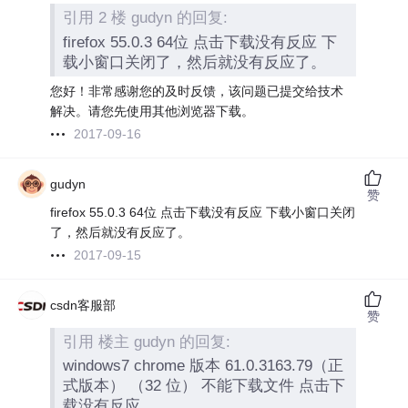
引用 2 楼 gudyn 的回复:
firefox 55.0.3 64位 点击下载没有反应 下
载小窗口关闭了，然后就没有反应了。
您好！非常感谢您的及时反馈，该问题已提交给技术
解决。请您先使用其他浏览器下载。
2017-09-16
gudyn
赞
firefox 55.0.3 64位 点击下载没有反应 下载小窗口关闭
了，然后就没有反应了。
2017-09-15
csdn客服部
赞
引用 楼主 gudyn 的回复:
windows7 chrome 版本 61.0.3163.79（正
式版本） （32 位） 不能下载文件 点击下
载没有反应