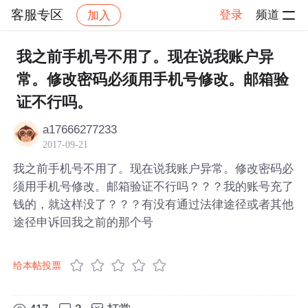
客服专区
登录
频道
加入
帖子详情
社区
客服专区
我之前手机号不用了。现在说我账户异
常。修改密码必须用手机号修改。邮箱验
证不行吗。
a17666277233
2017-09-21
我之前手机号不用了。现在说我账户异常。修改密码必
须用手机号修改。邮箱验证不行吗？？？我的账号充了
钱的，就这样没了？？？有没有通过法律途径或者其他
途径申诉回我之前的那个号
给本帖投票