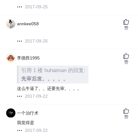
2017-09-25
annkee058
赞
2017-09-25
李德胜1995
赞
引用 1 楼 huhaiman 的回复:
先审后发。。。。。
这么牛逼了。。还要先审。、。。
2017-09-22
一个治疗术
赞
我觉得是
2017-09-22