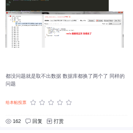
都没问题就是取不出数据 数据库都换了两个了 同样的
问题
给本帖投票
162
回复
打赏