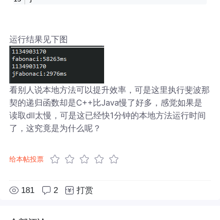
运行结果见下图
看别人说本地方法可以提升效率，可是这里执行斐波那
契的递归函数却是C++比Java慢了好多，感觉如果是
读取dll太慢，可是这已经快1分钟的本地方法运行时间
了，这究竟是为什么呢？
给本帖投票
181
2
打赏