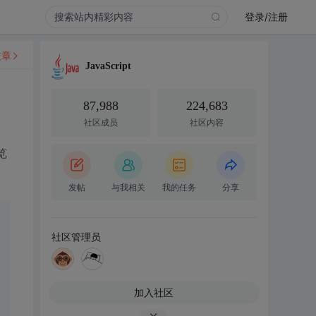
登录/注册
文章
JavaScript
87,988
224,683
社区成员
社区内容
览
发帖
与我相关
我的任务
分享
社区管理员
加入社区