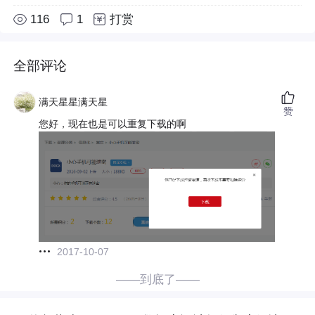
116
1
打赏
全部评论
满天星星满天星
赞
您好，现在也是可以重复下载的啊
2017-10-07
——到底了——