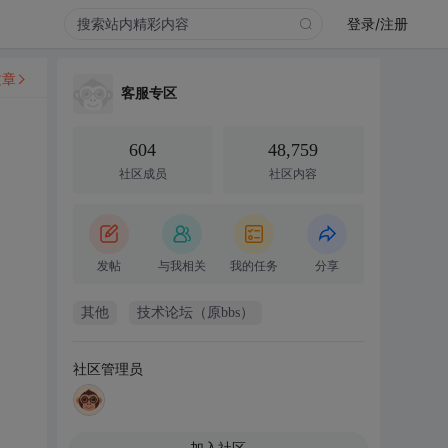
登录/注册
文章
客服专区
604
48,759
社区成员
社区内容
发帖
与我相关
我的任务
分享
其他
技术论坛（原bbs）
社区管理员
加入社区