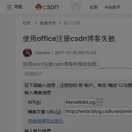
全部
Ada助手
导航
社区
客服专区
帖子详情
使用office注册csdn博客失败
2017-10-10 09:15:04
AIgeeksu
使用word注册csdn博客时报错如图：