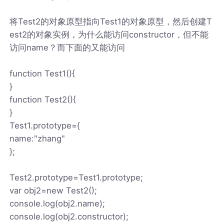
将Test2的对象原型指向Test1的对象原型，然后创建T
est2的对象实例，为什么能访问constructor，但不能
访问name？而下面的又能访问
function Test1(){
}
function Test2(){
}
Test1.prototype={
name:"zhang"
};
Test2.prototype=Test1.prototype;
var obj2=new Test2();
console.log(obj2.name);
console.log(obj2.constructor);