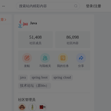
...
登录/注册
文章
Java
51,408
86,098
社区成员
社区内容
发帖
与我相关
我的任务
分享
java
spring boot
spring cloud
技术论坛（原bbs）
社区管理员