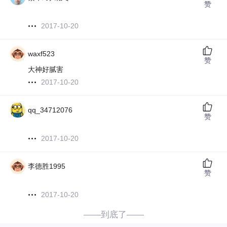
赞
2017-10-20
waxf523
赞
大神好腻害
2017-10-20
qq_34712076
赞
2017-10-20
李德胜1995
赞
2017-10-20
——到底了——