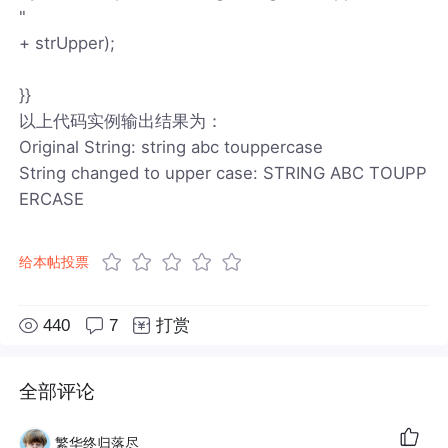
"
+ strUpper);
}}
以上代码实例输出结果为：
Original String: string abc touppercase
String changed to upper case: STRING ABC TOUPP
ERCASE
给本帖投票
440
7
打赏
全部评论
繁华终归落尽