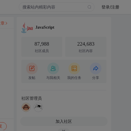
登录/注册
文章
JavaScript
87,988
224,683
社区成员
社区内容
发帖
与我相关
我的任务
分享
社区管理员
加入社区
复