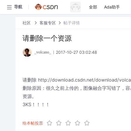
全部
Ada助手
导航
社区
客服专区
帖子详情
请删除一个资源
2017-10-27 03:02:48
_volcano_
请删除 http://download.csdn.net/download/volca
删除原因：很久之前上传的，图像融合字写错了，容
资源。
3KS！！！！
给本帖投票