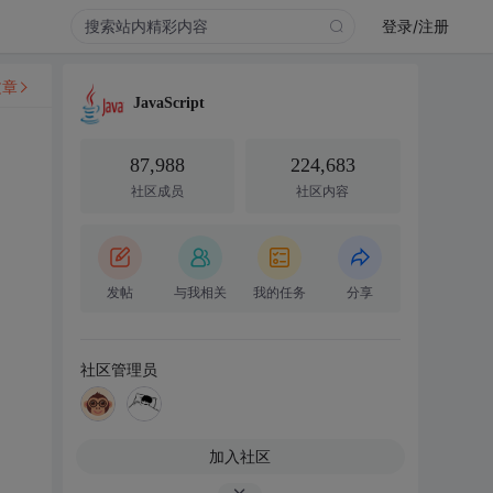
登录/注册
文章
JavaScript
87,988
224,683
社区成员
社区内容
发帖
与我相关
我的任务
分享
社区管理员
加入社区